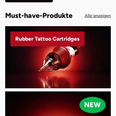
Must-have-Produkte
Alle anzeigen
Rubber Tattoo Cartridges
NEW