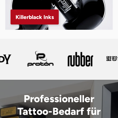
Killerblack Inks
Professioneller
Tattoo-Bedarf für