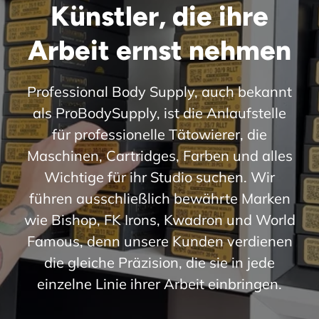
Künstler, die ihre
Arbeit ernst nehmen
Professional Body Supply, auch bekannt
als ProBodySupply, ist die Anlaufstelle
für professionelle Tätowierer, die
Maschinen, Cartridges, Farben und alles
Wichtige für ihr Studio suchen. Wir
führen ausschließlich bewährte Marken
wie Bishop, FK Irons, Kwadron und World
Famous, denn unsere Kunden verdienen
die gleiche Präzision, die sie in jede
einzelne Linie ihrer Arbeit einbringen.