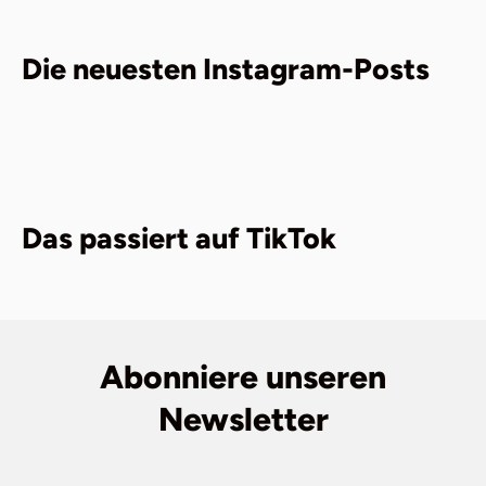
Die neuesten Instagram-Posts
Das passiert auf TikTok
Abonniere unseren
Newsletter