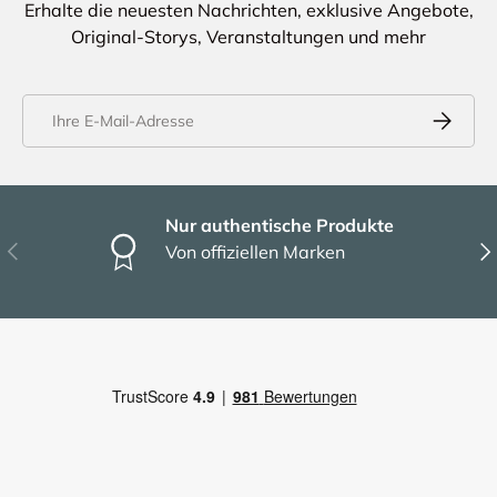
Erhalte die neuesten Nachrichten, exklusive Angebote,
Original-Storys, Veranstaltungen und mehr
E-Mail
Abonnier
Nur authentische Produkte
Vorherige
Näc
Von offiziellen Marken