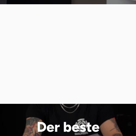
Der beste