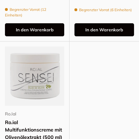
Begrenzter Vorrat (12
Begrenzter Vorrat (6 Einheiten)
Einheiten)
In den Warenkorb
In den Warenkorb
Ro.Ial
Ro.ial
Multifunktionscreme mit
Olivenölextrakt (500 ml)