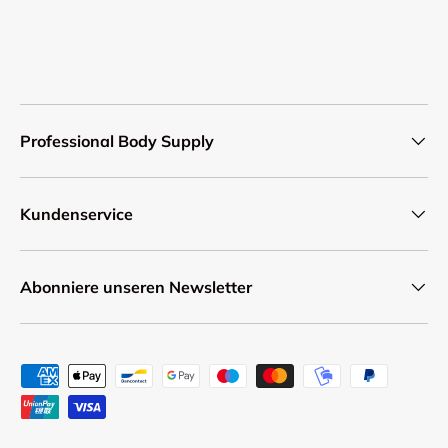
Professional Body Supply
Kundenservice
Abonniere unseren Newsletter
Zahlungsmethoden