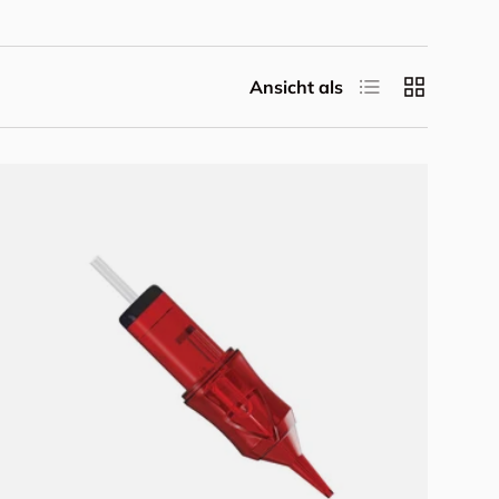
Produktliste
Produktrast
Ansicht als