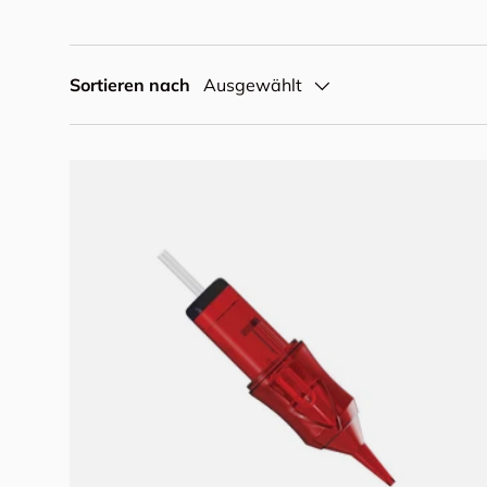
Sortieren nach
Ausgewählt