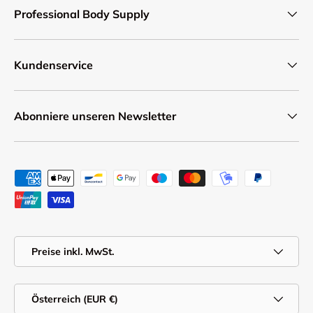
Professional Body Supply
Kundenservice
Abonniere unseren Newsletter
Zahlungsmethoden
MwSt.
Preise inkl. MwSt.
Land/Region
Österreich (EUR €)