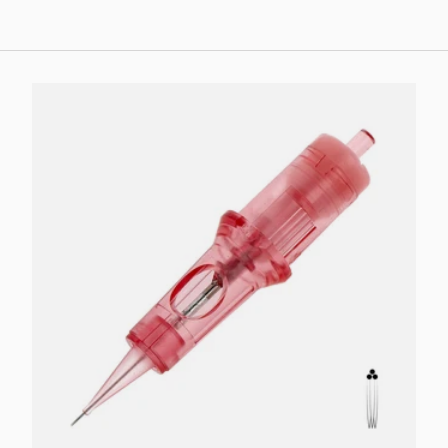
Optionen auswählen