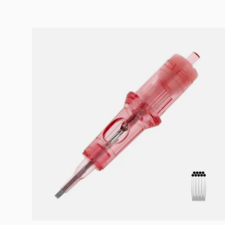
In den Warenkorb