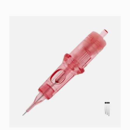
In den Warenkorb