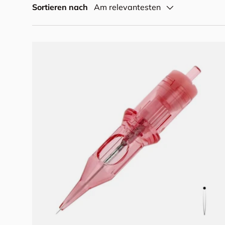
Sortieren nach
Am relevantesten
Optionen auswählen