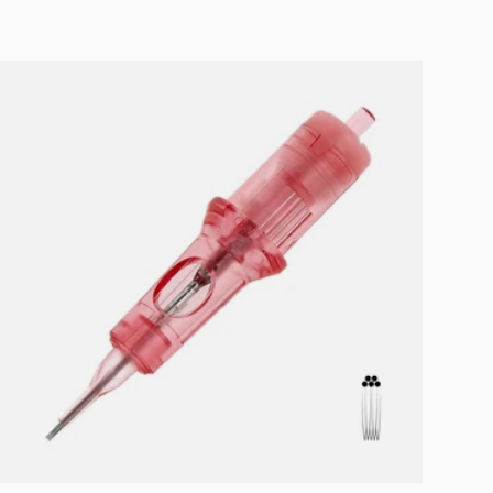
In den Warenkorb