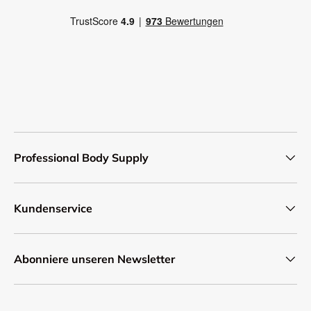
Professional Body Supply
Kundenservice
Abonniere unseren Newsletter