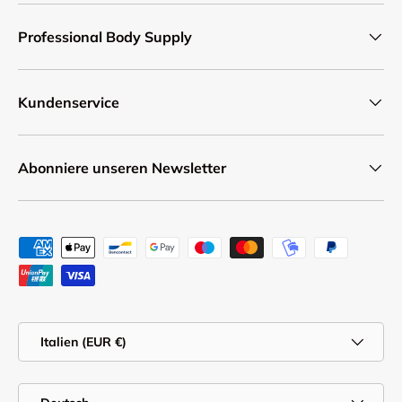
Professional Body Supply
Kundenservice
Abonniere unseren Newsletter
Zahlungsmethoden
Land/Region
Italien (EUR €)
Sprache