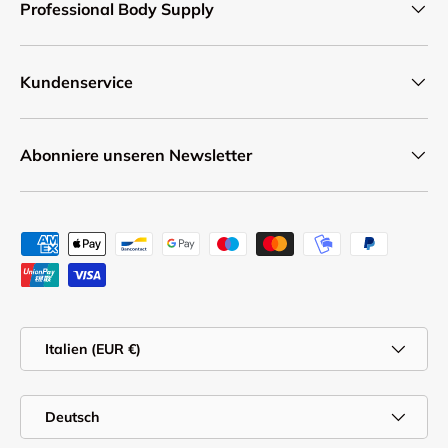
Professional Body Supply
Kundenservice
Abonniere unseren Newsletter
Zahlungsmethoden
Land/Region
Italien (EUR €)
Sprache
Deutsch