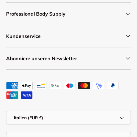
Professional Body Supply
Kundenservice
Abonniere unseren Newsletter
Zahlungsmethoden
Land/Region
Italien (EUR €)
Sprache