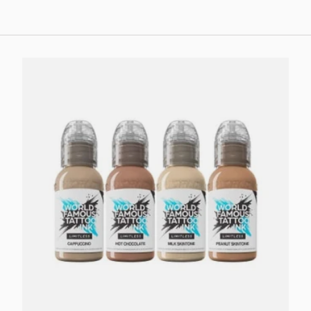
In den Warenkorb