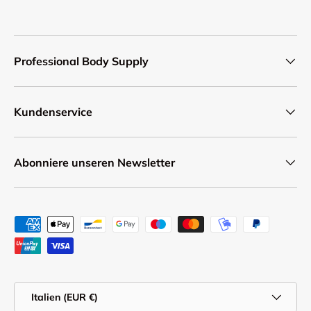
Professional Body Supply
Kundenservice
Abonniere unseren Newsletter
Zahlungsmethoden
Land/Region
Italien (EUR €)