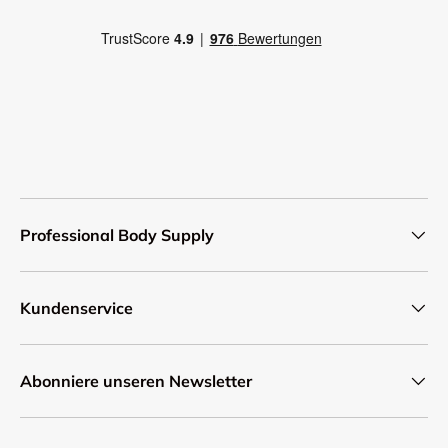
Professional Body Supply
Kundenservice
Abonniere unseren Newsletter