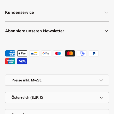
Kundenservice
Abonniere unseren Newsletter
Zahlungsmethoden
MwSt.
Preise inkl. MwSt.
Land/Region
Österreich (EUR €)
Sprache