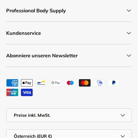
Professional Body Supply
Kundenservice
Abonniere unseren Newsletter
Zahlungsmethoden
MwSt.
Preise inkl. MwSt.
Land/Region
Österreich (EUR €)