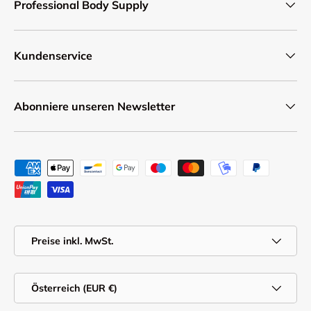
Professional Body Supply
Kundenservice
Abonniere unseren Newsletter
Zahlungsmethoden
MwSt.
Preise inkl. MwSt.
Land/Region
Österreich (EUR €)