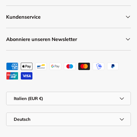
Kundenservice
Abonniere unseren Newsletter
Zahlungsmethoden
Land/Region
Italien (EUR €)
Sprache
Deutsch