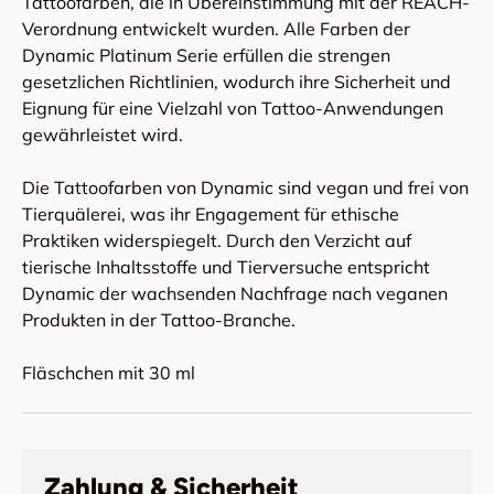
Tattoofarben, die in Übereinstimmung mit der REACH-
Verordnung entwickelt wurden. Alle Farben der
Dynamic Platinum Serie erfüllen die strengen
gesetzlichen Richtlinien, wodurch ihre Sicherheit und
Eignung für eine Vielzahl von Tattoo-Anwendungen
gewährleistet wird.
Die Tattoofarben von Dynamic sind vegan und frei von
Tierquälerei, was ihr Engagement für ethische
Praktiken widerspiegelt. Durch den Verzicht auf
tierische Inhaltsstoffe und Tierversuche entspricht
Dynamic der wachsenden Nachfrage nach veganen
Produkten in der Tattoo-Branche.
Fläschchen mit 30 ml
Zahlung & Sicherheit