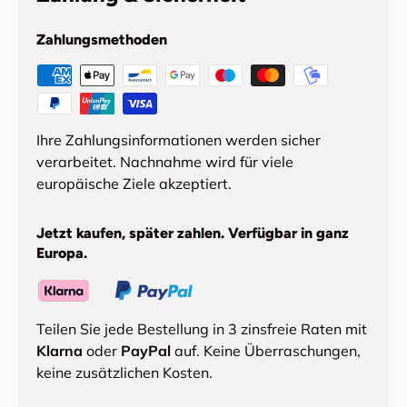
Zahlungsmethoden
Ihre Zahlungsinformationen werden sicher
verarbeitet. Nachnahme wird für viele
europäische Ziele akzeptiert.
Jetzt kaufen, später zahlen. Verfügbar in ganz
Europa.
Teilen Sie jede Bestellung in 3 zinsfreie Raten mit
Klarna
oder
PayPal
auf. Keine Überraschungen,
keine zusätzlichen Kosten.