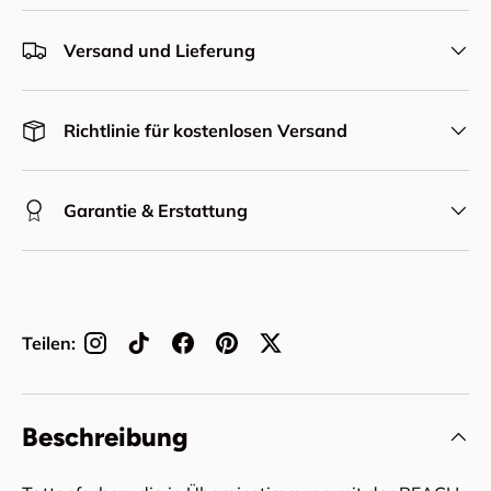
Versand und Lieferung
Richtlinie für kostenlosen Versand
Garantie & Erstattung
Teilen:
Beschreibung