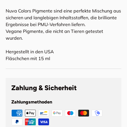
Nuva Colors Pigmente sind eine perfekte Mischung aus
sicheren und langlebigen Inhaltsstoffen, die brilliante
Ergebnisse bei PMU-Verfahren liefern.
Vegane Pigmente, die nicht an Tieren getestet
wurden.
Hergestellt in den USA
Fläschchen mit 15 ml
Zahlung & Sicherheit
Zahlungsmethoden