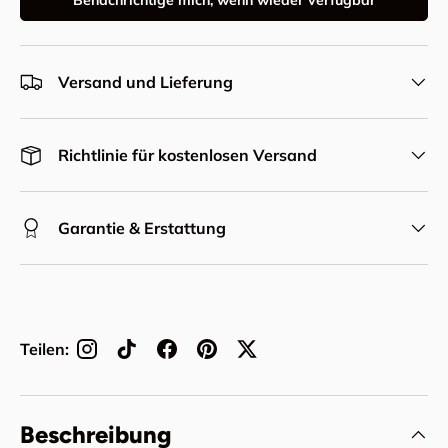
Benachrichtige mich, wenn wieder verfügbar
Versand und Lieferung
Richtlinie für kostenlosen Versand
Garantie & Erstattung
Teilen:
Beschreibung