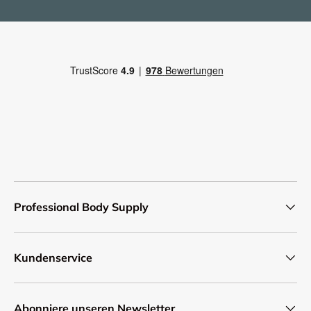
Professional Body Supply
Kundenservice
Abonniere unseren Newsletter