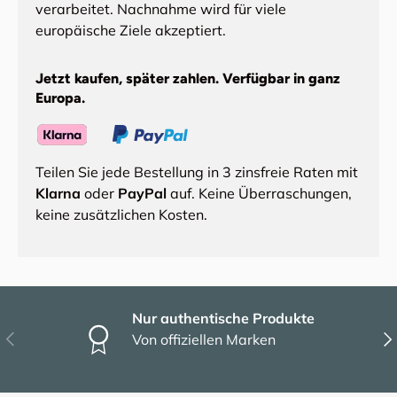
verarbeitet. Nachnahme wird für viele
europäische Ziele akzeptiert.
Jetzt kaufen, später zahlen. Verfügbar in ganz
Europa.
Teilen Sie jede Bestellung in 3 zinsfreie Raten mit
Klarna
oder
PayPal
auf. Keine Überraschungen,
keine zusätzlichen Kosten.
Nur authentische Produkte
Vorherige
Näc
Von offiziellen Marken