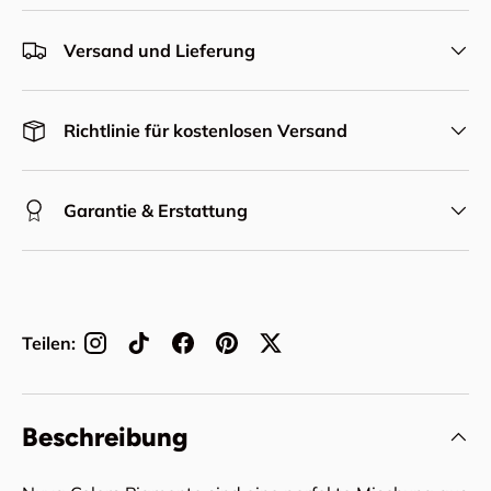
Versand und Lieferung
Richtlinie für kostenlosen Versand
Garantie & Erstattung
Teilen:
Beschreibung