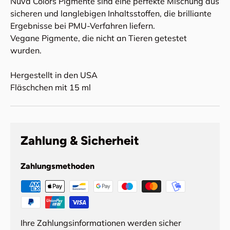
Nuva Colors Pigmente sind eine perfekte Mischung aus
sicheren und langlebigen Inhaltsstoffen, die brilliante
Ergebnisse bei PMU-Verfahren liefern.
Vegane Pigmente, die nicht an Tieren getestet
wurden.
Hergestellt in den USA
Fläschchen mit 15 ml
Zahlung & Sicherheit
Zahlungsmethoden
Ihre Zahlungsinformationen werden sicher