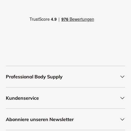
Professional Body Supply
Kundenservice
Abonniere unseren Newsletter