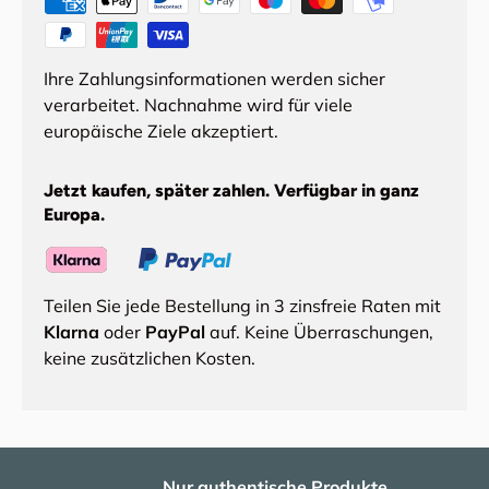
Ihre Zahlungsinformationen werden sicher
verarbeitet. Nachnahme wird für viele
europäische Ziele akzeptiert.
Jetzt kaufen, später zahlen. Verfügbar in ganz
Europa.
Teilen Sie jede Bestellung in 3 zinsfreie Raten mit
Klarna
oder
PayPal
auf. Keine Überraschungen,
keine zusätzlichen Kosten.
Nur authentische Produkte