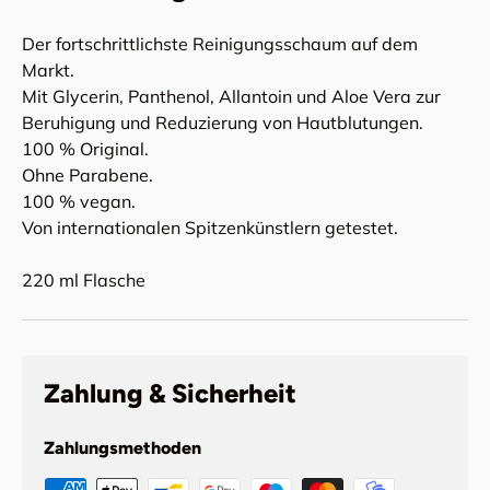
Der fortschrittlichste Reinigungsschaum auf dem
Markt.
Mit Glycerin, Panthenol, Allantoin und Aloe Vera zur
Beruhigung und Reduzierung von Hautblutungen.
100 % Original.
Ohne Parabene.
100 % vegan.
Von internationalen Spitzenkünstlern getestet.
220 ml Flasche
Zahlung & Sicherheit
Zahlungsmethoden