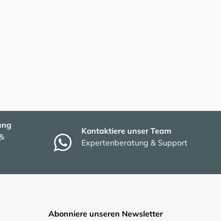
ung
Kontaktiere unser Team
 &
Expertenberatung & Support
Abonniere unseren Newsletter