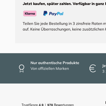
Jetzt kaufen, später zahlen. Verfügbar in ganz 
Teilen Sie jede Bestellung in 3 zinsfreie Raten 
auf. Keine Überraschungen, keine zusätzlichen 
Nur authentische Produkte
Je
Von offiziellen Marken
3 