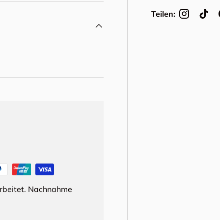
Teilen:
arbeitet. Nachnahme