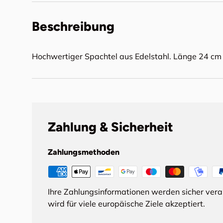
Beschreibung
Hochwertiger Spachtel aus Edelstahl. Länge 24 cm
Zahlung & Sicherheit
Zahlungsmethoden
Ihre Zahlungsinformationen werden sicher ver
wird für viele europäische Ziele akzeptiert.