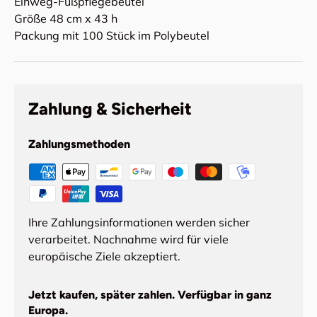
Einweg-Fußpflegebeutel
Größe 48 cm x 43 h
Packung mit 100 Stück im Polybeutel
Zahlung & Sicherheit
Zahlungsmethoden
Ihre Zahlungsinformationen werden sicher
verarbeitet. Nachnahme wird für viele
europäische Ziele akzeptiert.
Jetzt kaufen, später zahlen. Verfügbar in ganz
Europa.