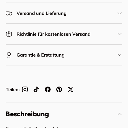
Versand und Lieferung
Richtlinie für kostenlosen Versand
Garantie & Erstattung
Teilen:
Beschreibung