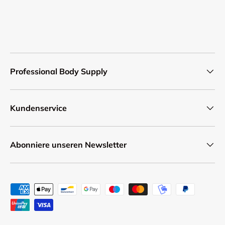
Professional Body Supply
Kundenservice
Abonniere unseren Newsletter
Zahlungsmethoden