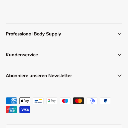
Professional Body Supply
Kundenservice
Abonniere unseren Newsletter
Zahlungsmethoden
Land/Region