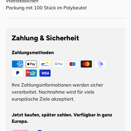
Wattebällchen
Packung mit 100 Stück im Polybeutel
Zahlung & Sicherheit
Zahlungsmethoden
Ihre Zahlungsinformationen werden sicher
verarbeitet. Nachnahme wird für viele
europäische Ziele akzeptiert.
Jetzt kaufen, später zahlen. Verfügbar in ganz
Europa.