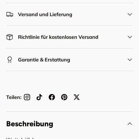
Versand und Lieferung
Richtlinie für kostenlosen Versand
Garantie & Erstattung
Teilen:
Beschreibung