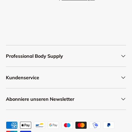
Professional Body Supply
Kundenservice
Abonniere unseren Newsletter
Zahlungsmethoden