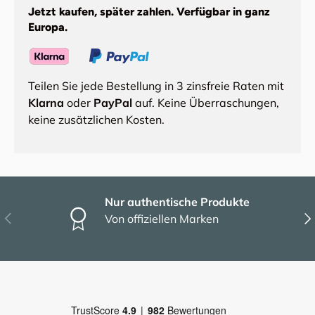
Jetzt kaufen, später zahlen. Verfügbar in ganz
Europa.
Teilen Sie jede Bestellung in 3 zinsfreie Raten mit
Klarna
oder
PayPal
auf. Keine Überraschungen,
keine zusätzlichen Kosten.
Nur authentische Produkte
Vorherige
Näc
Von offiziellen Marken