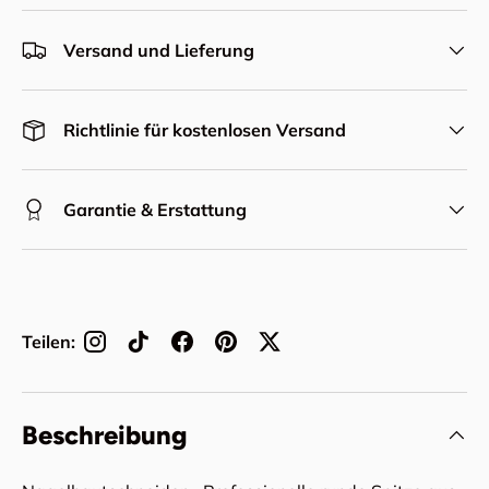
Versand und Lieferung
Richtlinie für kostenlosen Versand
Garantie & Erstattung
Teilen:
Beschreibung