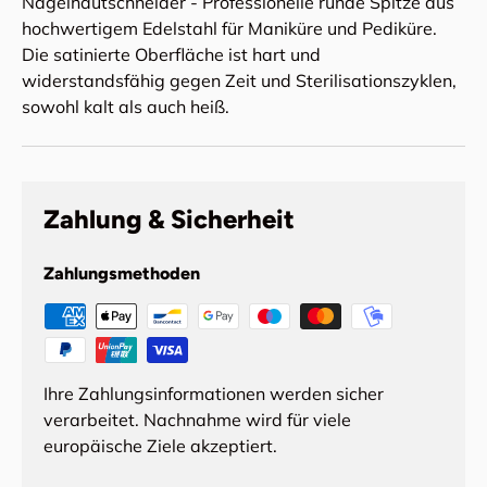
Nagelhautschneider - Professionelle runde Spitze aus
hochwertigem Edelstahl für Maniküre und Pediküre.
Die satinierte Oberfläche ist hart und
widerstandsfähig gegen Zeit und Sterilisationszyklen,
sowohl kalt als auch heiß.
Zahlung & Sicherheit
Zahlungsmethoden
Ihre Zahlungsinformationen werden sicher
verarbeitet. Nachnahme wird für viele
europäische Ziele akzeptiert.