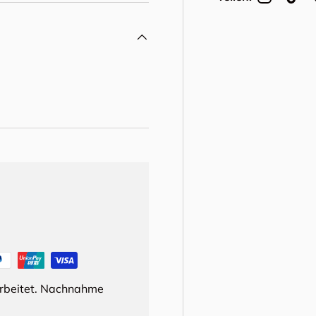
arbeitet. Nachnahme