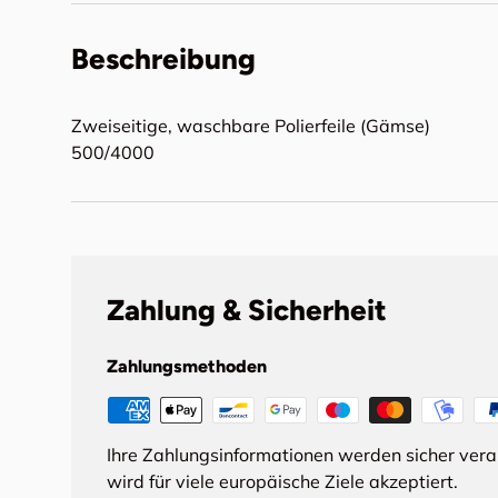
Beschreibung
Zweiseitige, waschbare Polierfeile (Gämse)
500/4000
Zahlung & Sicherheit
Zahlungsmethoden
Ihre Zahlungsinformationen werden sicher ver
wird für viele europäische Ziele akzeptiert.