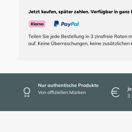
Jetzt kaufen, später zahlen. Verfügbar in ganz 
Teilen Sie jede Bestellung in 3 zinsfreie Raten 
auf. Keine Überraschungen, keine zusätzlichen 
Nur authentische Produkte
Je
Von offiziellen Marken
3 