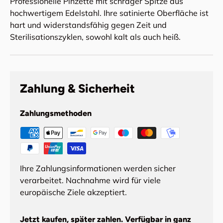
Professionelle Pinzette mit schräger Spitze aus
hochwertigem Edelstahl. Ihre satinierte Oberfläche ist
hart und widerstandsfähig gegen Zeit und
Sterilisationszyklen, sowohl kalt als auch heiß.
Zahlung & Sicherheit
Zahlungsmethoden
Ihre Zahlungsinformationen werden sicher
verarbeitet. Nachnahme wird für viele
europäische Ziele akzeptiert.
Jetzt kaufen, später zahlen. Verfügbar in ganz