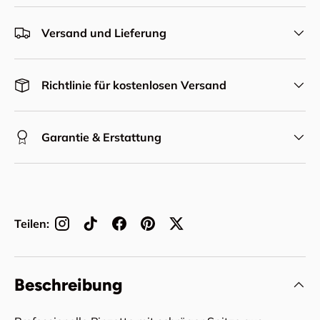
Versand und Lieferung
Richtlinie für kostenlosen Versand
Garantie & Erstattung
Teilen:
Beschreibung