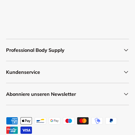
Professional Body Supply
Kundenservice
Abonniere unseren Newsletter
Zahlungsmethoden