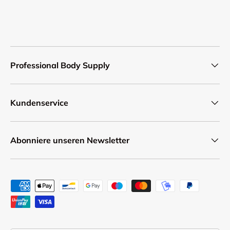
Professional Body Supply
Kundenservice
Abonniere unseren Newsletter
Zahlungsmethoden