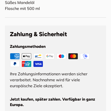
Süßes Mandelöl
Flasche mit 500 ml
Zahlung & Sicherheit
Zahlungsmethoden
Ihre Zahlungsinformationen werden sicher
verarbeitet. Nachnahme wird für viele
europäische Ziele akzeptiert.
Jetzt kaufen, später zahlen. Verfügbar in ganz
Europa.