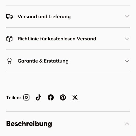
Versand und Lieferung
Richtlinie für kostenlosen Versand
Garantie & Erstattung
Teilen:
Beschreibung