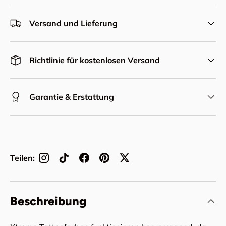
Versand und Lieferung
Richtlinie für kostenlosen Versand
Garantie & Erstattung
Teilen:
Beschreibung