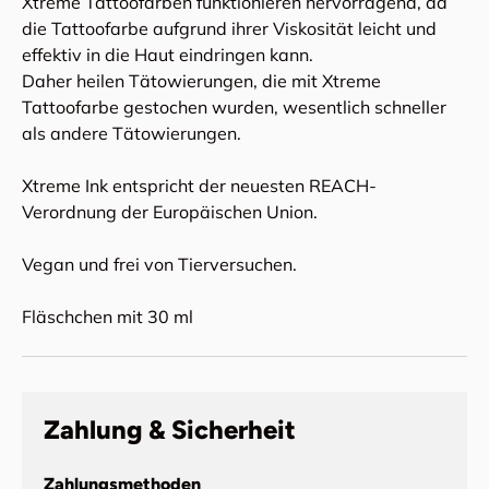
Xtreme Tattoofarben funktionieren hervorragend, da
die Tattoofarbe aufgrund ihrer Viskosität leicht und
effektiv in die Haut eindringen kann.
Daher heilen Tätowierungen, die mit Xtreme
Tattoofarbe gestochen wurden, wesentlich schneller
als andere Tätowierungen.
Xtreme Ink entspricht der neuesten REACH-
Verordnung der Europäischen Union.
Vegan und frei von Tierversuchen.
Fläschchen mit 30 ml
Zahlung & Sicherheit
Zahlungsmethoden