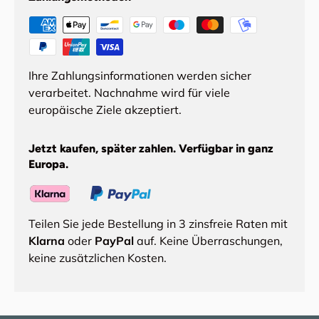
Ihre Zahlungsinformationen werden sicher
verarbeitet. Nachnahme wird für viele
europäische Ziele akzeptiert.
Jetzt kaufen, später zahlen. Verfügbar in ganz
Europa.
Teilen Sie jede Bestellung in 3 zinsfreie Raten mit
Klarna
oder
PayPal
auf. Keine Überraschungen,
keine zusätzlichen Kosten.