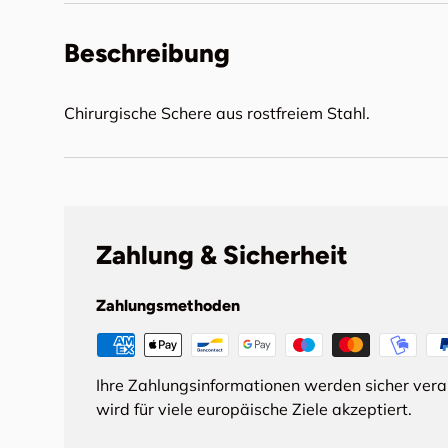
Beschreibung
Chirurgische Schere aus rostfreiem Stahl.
Zahlung & Sicherheit
Zahlungsmethoden
Ihre Zahlungsinformationen werden sicher ver
wird für viele europäische Ziele akzeptiert.