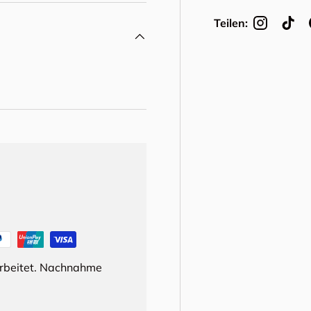
Teilen:
arbeitet. Nachnahme