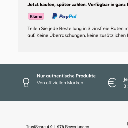
Jetzt kaufen, später zahlen. Verfügbar in ganz 
Teilen Sie jede Bestellung in 3 zinsfreie Raten 
auf. Keine Überraschungen, keine zusätzlichen 
Nur authentische Produkte
Je
Von offiziellen Marken
3 