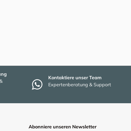
ung
Kontaktiere unser Team
 &
Expertenberatung & Support
Abonniere unseren Newsletter