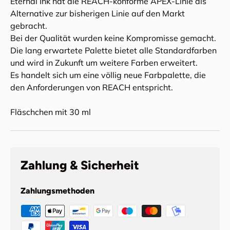
Eternal Ink hat die REACH-konforme APEX-Linie als
Alternative zur bisherigen Linie auf den Markt
gebracht.
Bei der Qualität wurden keine Kompromisse gemacht.
Die lang erwartete Palette bietet alle Standardfarben
und wird in Zukunft um weitere Farben erweitert.
Es handelt sich um eine völlig neue Farbpalette, die
den Anforderungen von REACH entspricht.
Fläschchen mit 30 ml
Zahlung & Sicherheit
Zahlungsmethoden