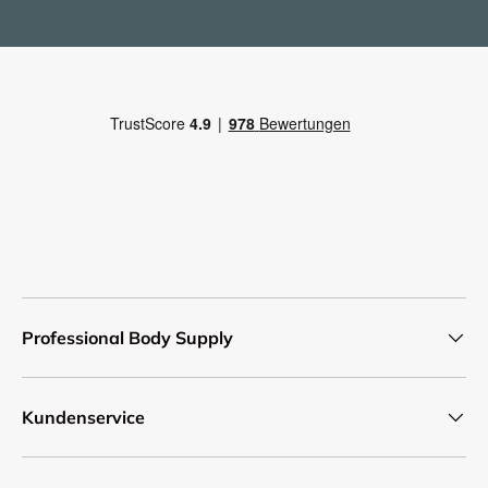
Professional Body Supply
Kundenservice