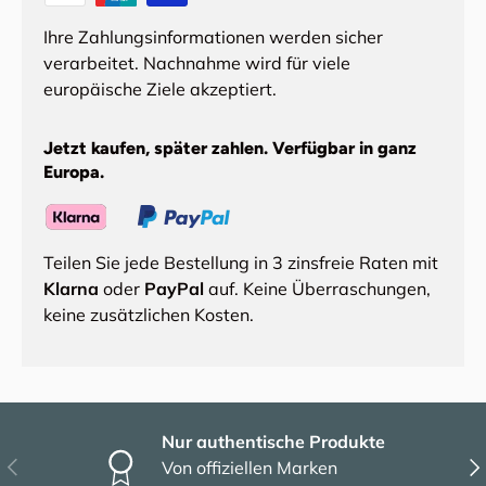
Ihre Zahlungsinformationen werden sicher
verarbeitet. Nachnahme wird für viele
europäische Ziele akzeptiert.
Jetzt kaufen, später zahlen. Verfügbar in ganz
Europa.
Teilen Sie jede Bestellung in 3 zinsfreie Raten mit
Klarna
oder
PayPal
auf. Keine Überraschungen,
keine zusätzlichen Kosten.
Nur authentische Produkte
Vorherige
Näc
Von offiziellen Marken