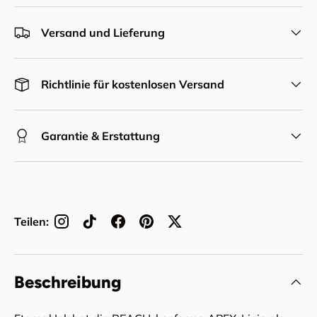
Versand und Lieferung
Richtlinie für kostenlosen Versand
Garantie & Erstattung
Teilen:
Beschreibung