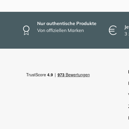
Nur authentische Produkte
Je
Von offiziellen Marken
3 