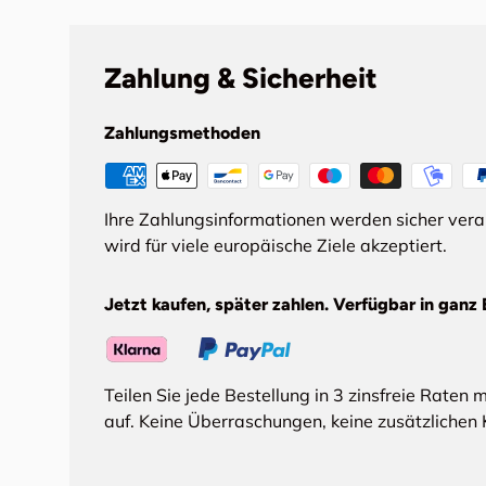
Zahlung & Sicherheit
Zahlungsmethoden
Ihre Zahlungsinformationen werden sicher ver
wird für viele europäische Ziele akzeptiert.
Jetzt kaufen, später zahlen. Verfügbar in ganz 
Teilen Sie jede Bestellung in 3 zinsfreie Raten 
auf. Keine Überraschungen, keine zusätzlichen 