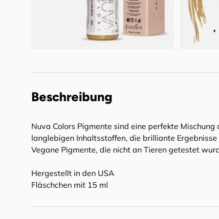
Beschreibung
Nuva Colors Pigmente sind eine perfekte Mischung 
langlebigen Inhaltsstoffen, die brilliante Ergebniss
Vegane Pigmente, die nicht an Tieren getestet wur
Hergestellt in den USA
Fläschchen mit 15 ml