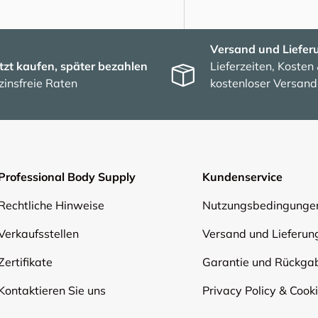
Versand und Liefer
tzt kaufen, später bezahlen
Lieferzeiten, Kosten
zinsfreie Raten
kostenloser Versand
Professional Body Supply
Kundenservice
Rechtliche Hinweise
Nutzungsbedingunge
Verkaufsstellen
Versand und Lieferun
Zertifikate
Garantie und Rückga
Kontaktieren Sie uns
Privacy Policy & Cook