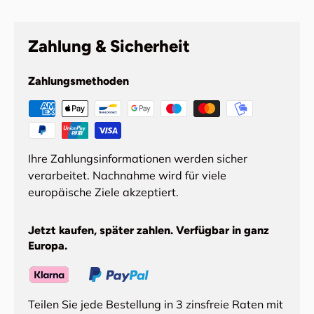
Zahlung & Sicherheit
Zahlungsmethoden
Ihre Zahlungsinformationen werden sicher
verarbeitet. Nachnahme wird für viele
europäische Ziele akzeptiert.
Jetzt kaufen, später zahlen. Verfügbar in ganz
Europa.
Teilen Sie jede Bestellung in 3 zinsfreie Raten mit