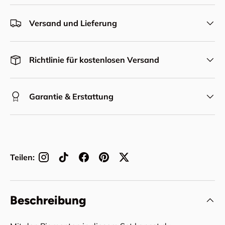
Versand und Lieferung
Richtlinie für kostenlosen Versand
Garantie & Erstattung
Teilen:
Beschreibung