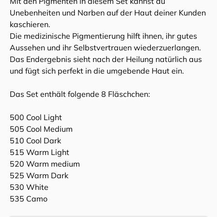
Mit den Pigmenten in diesem Set kannst du
Unebenheiten und Narben auf der Haut deiner Kunden
kaschieren.
Die medizinische Pigmentierung hilft ihnen, ihr gutes
Aussehen und ihr Selbstvertrauen wiederzuerlangen.
Das Endergebnis sieht nach der Heilung natürlich aus
und fügt sich perfekt in die umgebende Haut ein.
Das Set enthält folgende 8 Fläschchen:
500 Cool Light
505 Cool Medium
510 Cool Dark
515 Warm Light
520 Warm medium
525 Warm Dark
530 White
535 Camo