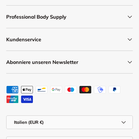
Professional Body Supply
Kundenservice
Abonniere unseren Newsletter
Zahlungsmethoden
Land/Region
Italien (EUR €)