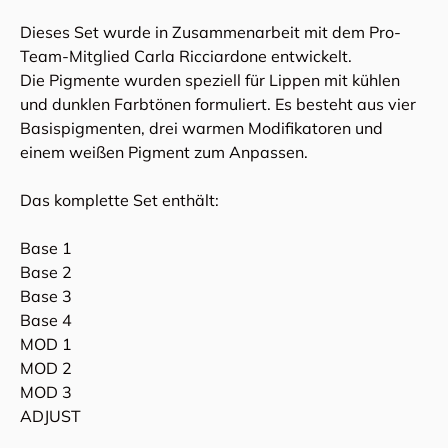
Dieses Set wurde in Zusammenarbeit mit dem Pro-
Team-Mitglied Carla Ricciardone entwickelt.
Die Pigmente wurden speziell für Lippen mit kühlen
und dunklen Farbtönen formuliert. Es besteht aus vier
Basispigmenten, drei warmen Modifikatoren und
einem weißen Pigment zum Anpassen.
Das komplette Set enthält:
Base 1
Base 2
Base 3
Base 4
MOD 1
MOD 2
MOD 3
ADJUST