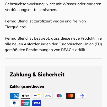
Gebrauchsanweisung: Nicht mit Wasser oder anderen
Verdünnungsmitteln mischen.
Perma Blend ist zertifiziert vegan und frei von
Tierquälerei.
Perma Blend ist bestrebt, dass diese neue Produktlinie
alle neuen Anforderungen der Europäischen Union (EU)
gemäß den Bestimmungen von REACH erfüllt.
Zahlung & Sicherheit
Zahlungsmethoden