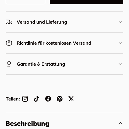
Menge verringern
Menge erhöhen
Versand und Lieferung
Richtlinie für kostenlosen Versand
Garantie & Erstattung
Teilen:
Beschreibung