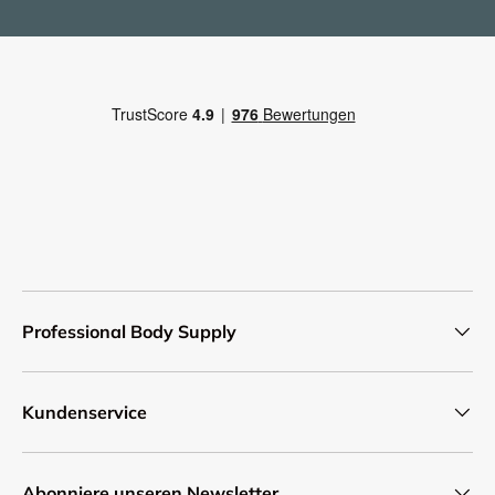
Professional Body Supply
Kundenservice
Abonniere unseren Newsletter