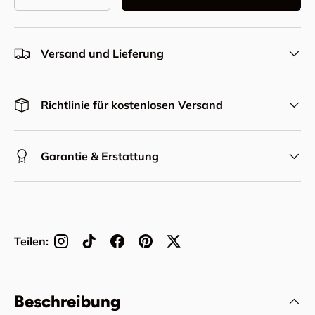
Menge verringern
Menge erhöhen
Versand und Lieferung
Richtlinie für kostenlosen Versand
Garantie & Erstattung
Teilen:
Beschreibung