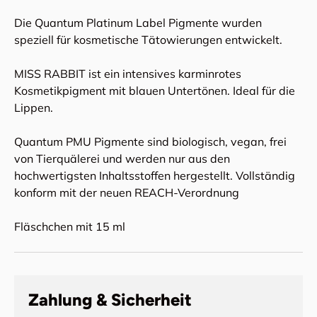
Die Quantum Platinum Label Pigmente wurden
speziell für kosmetische Tätowierungen entwickelt.
MISS RABBIT ist ein intensives karminrotes
Kosmetikpigment mit blauen Untertönen. Ideal für die
Lippen.
Quantum PMU Pigmente sind biologisch, vegan, frei
von Tierquälerei und werden nur aus den
hochwertigsten Inhaltsstoffen hergestellt. Vollständig
konform mit der neuen REACH-Verordnung
Fläschchen mit 15 ml
Zahlung & Sicherheit