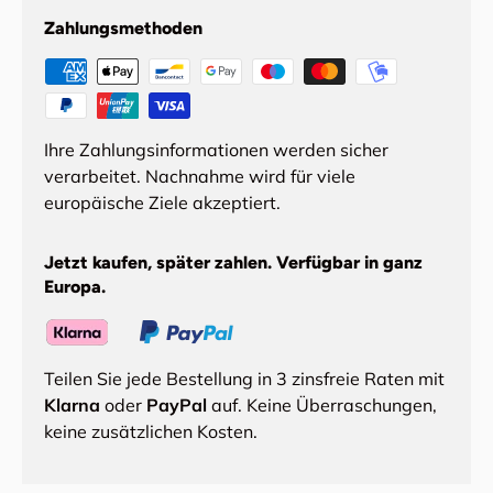
Zahlungsmethoden
Ihre Zahlungsinformationen werden sicher
verarbeitet. Nachnahme wird für viele
europäische Ziele akzeptiert.
Jetzt kaufen, später zahlen. Verfügbar in ganz
Europa.
Teilen Sie jede Bestellung in 3 zinsfreie Raten mit
Klarna
oder
PayPal
auf. Keine Überraschungen,
keine zusätzlichen Kosten.