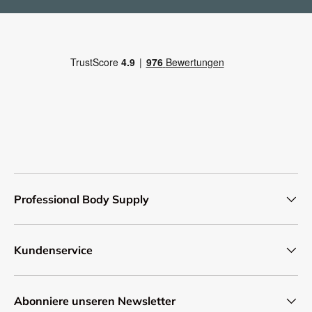
Professional Body Supply
Kundenservice
Abonniere unseren Newsletter