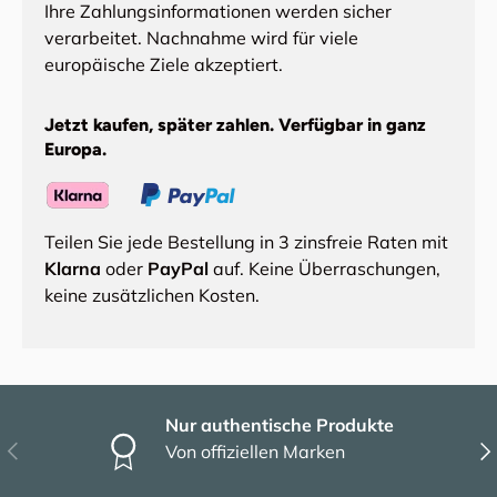
Ihre Zahlungsinformationen werden sicher
verarbeitet. Nachnahme wird für viele
europäische Ziele akzeptiert.
Jetzt kaufen, später zahlen. Verfügbar in ganz
Europa.
Teilen Sie jede Bestellung in 3 zinsfreie Raten mit
Klarna
oder
PayPal
auf. Keine Überraschungen,
keine zusätzlichen Kosten.
Nur authentische Produkte
Vorherige
Näc
Von offiziellen Marken