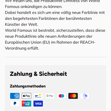
Wir freuen uns, die Produktlinie Limitless von World
Famous ankündigen zu können.
Dabei handelt es sich um eine völlig neue Farblinie mit
den begehrtesten Farbtönen der berühmtesten
Künstler der Welt.
World Famous ist bestrebt, sicherzustellen, dass diese
neue Produktlinie alle neuen Anforderungen der
Europäischen Union (EU) im Rahmen der REACH-
Verordnung erfüllt.
Zahlung & Sicherheit
Zahlungsmethoden