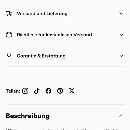
Versand und Lieferung
Richtlinie für kostenlosen Versand
Garantie & Erstattung
Teilen:
Beschreibung