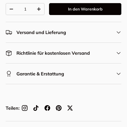
Anzahl
In den Warenkorb
Menge verringern
Menge erhöhen
Versand und Lieferung
Richtlinie für kostenlosen Versand
Garantie & Erstattung
Teilen: