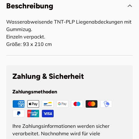
Beschreibung
Wasserabweisende TNT-PLP Liegenabdeckungen mit
Gummizug.
Einzeln verpackt.
Größe: 93 x 210 cm
Zahlung & Sicherheit
Zahlungsmethoden
Ihre Zahlungsinformationen werden sicher
verarbeitet. Nachnahme wird für viele