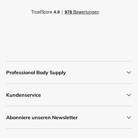
Professional Body Supply
Kundenservice
Abonniere unseren Newsletter