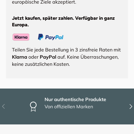
europäische Ziele akzeptiert.
Jetzt kaufen, später zahlen. Verfügbar in ganz
Europa.
Teilen Sie jede Bestellung in 3 zinsfreie Raten mit
Klarna
oder
PayPal
auf. Keine Überraschungen,
keine zusätzlichen Kosten.
Nur authentische Produkte
Vorherige
Näc
Von offiziellen Marken