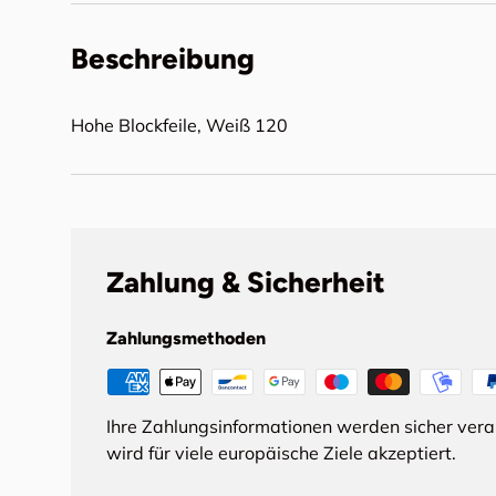
Beschreibung
Hohe Blockfeile, Weiß 120
Zahlung & Sicherheit
Zahlungsmethoden
Ihre Zahlungsinformationen werden sicher ver
wird für viele europäische Ziele akzeptiert.