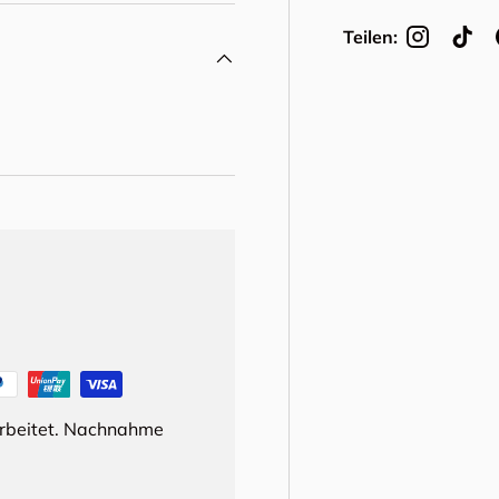
Teilen:
arbeitet. Nachnahme