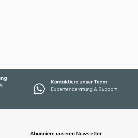
ung
Kontaktiere unser Team
 &
Expertenberatung & Support
Abonniere unseren Newsletter