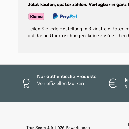
Jetzt kaufen, später zahlen. Verfügbar in ganz 
Teilen Sie jede Bestellung in 3 zinsfreie Raten 
auf. Keine Überraschungen, keine zusätzlichen 
Nur authentische Produkte
Je
Von offiziellen Marken
3 