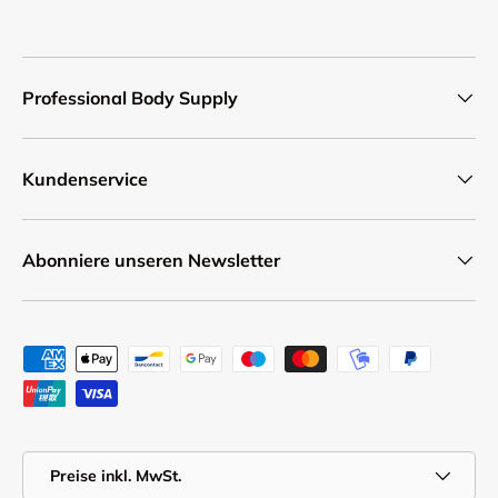
Professional Body Supply
Kundenservice
Abonniere unseren Newsletter
Zahlungsmethoden
MwSt.
Preise inkl. MwSt.