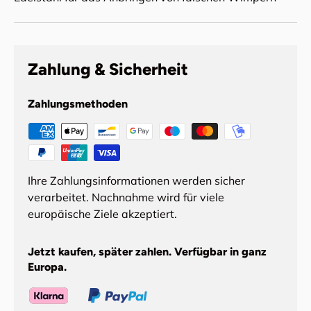
Zahlung & Sicherheit
Zahlungsmethoden
Ihre Zahlungsinformationen werden sicher
verarbeitet. Nachnahme wird für viele
europäische Ziele akzeptiert.
Jetzt kaufen, später zahlen. Verfügbar in ganz
Europa.