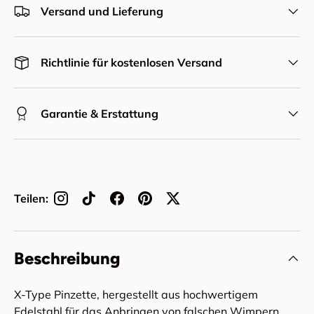
Versand und Lieferung
Richtlinie für kostenlosen Versand
Garantie & Erstattung
Teilen:
Beschreibung
X-Type Pinzette, hergestellt aus hochwertigem
Edelstahl für das Anbringen von falschen Wimpern