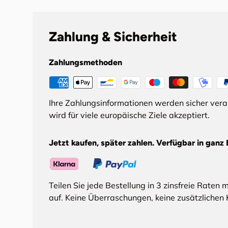
Zahlung & Sicherheit
Zahlungsmethoden
Ihre Zahlungsinformationen werden sicher ver
wird für viele europäische Ziele akzeptiert.
Jetzt kaufen, später zahlen. Verfügbar in ganz 
Teilen Sie jede Bestellung in 3 zinsfreie Raten 
auf. Keine Überraschungen, keine zusätzlichen 