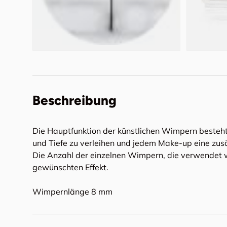
Beschreibung
Die Hauptfunktion der künstlichen Wimpern besteht
und Tiefe zu verleihen und jedem Make-up eine zusä
Die Anzahl der einzelnen Wimpern, die verwendet w
gewünschten Effekt.
Wimpernlänge 8 mm