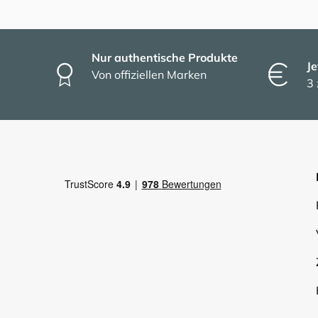
Nur authentische Produkte
Je
Von offiziellen Marken
3 