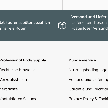
Versand und Liefer
tzt kaufen, später bezahlen
Lieferzeiten, Kosten
zinsfreie Raten
kostenloser Versand
Professional Body Supply
Kundenservice
Rechtliche Hinweise
Nutzungsbedingunge
Verkaufsstellen
Versand und Lieferun
Zertifikate
Garantie und Rückga
Kontaktieren Sie uns
Privacy Policy & Cook